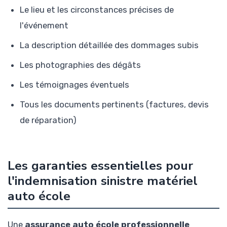
Le lieu et les circonstances précises de
l'événement
La description détaillée des dommages subis
Les photographies des dégâts
Les témoignages éventuels
Tous les documents pertinents (factures, devis
de réparation)
Les garanties essentielles pour
l'indemnisation sinistre matériel
auto école
Une
assurance auto école professionnelle