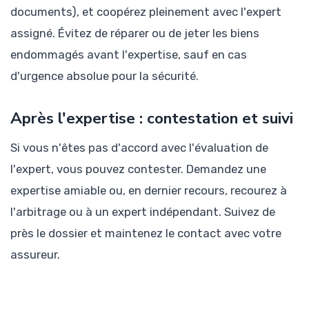
documents), et coopérez pleinement avec l'expert
assigné. Évitez de réparer ou de jeter les biens
endommagés avant l'expertise, sauf en cas
d'urgence absolue pour la sécurité.
Après l'expertise : contestation et suivi
Si vous n'êtes pas d'accord avec l'évaluation de
l'expert, vous pouvez contester. Demandez une
expertise amiable ou, en dernier recours, recourez à
l'arbitrage ou à un expert indépendant. Suivez de
près le dossier et maintenez le contact avec votre
assureur.