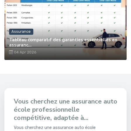
Assurance
Tableau comparatif des garanties essentielles en
assuranc...
04 Apr 2026
Vous cherchez une assurance auto
école professionnelle
compétitive, adaptée à...
Vous cherchez une assurance auto école