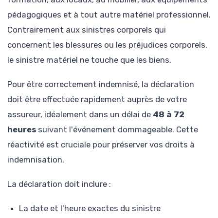
pédagogiques et à tout autre matériel professionnel.
Contrairement aux sinistres corporels qui
concernent les blessures ou les préjudices corporels,
le sinistre matériel ne touche que les biens.
Pour être correctement indemnisé, la déclaration
doit être effectuée rapidement auprès de votre
assureur, idéalement dans un délai de
48 à 72
heures
suivant l'événement dommageable. Cette
réactivité est cruciale pour préserver vos droits à
indemnisation.
La déclaration doit inclure :
La date et l'heure exactes du sinistre