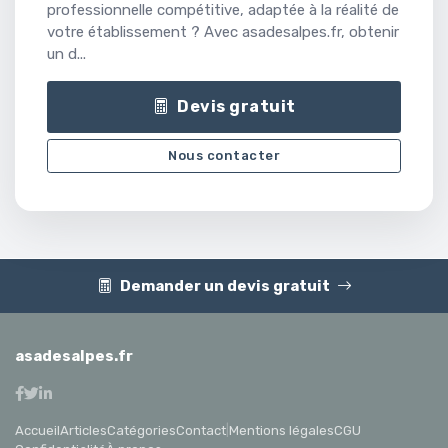
professionnelle compétitive, adaptée à la réalité de
votre établissement ? Avec asadesalpes.fr, obtenir
un d...
Devis gratuit
Nous contacter
Demander un devis gratuit
asadesalpes.fr
Accueil
Articles
Catégories
Contact
|
Mentions légales
CGU