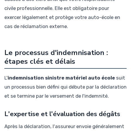
civile professionnelle. Elle est obligatoire pour
exercer légalement et protège votre auto-école en
cas de réclamation externe.
Le processus d'indemnisation :
étapes clés et délais
L'
indemnisation sinistre matériel auto école
suit
un processus bien défini qui débute par la déclaration
et se termine par le versement de l'indemnité.
L'expertise et l'évaluation des dégâts
Après la déclaration, l'assureur envoie généralement