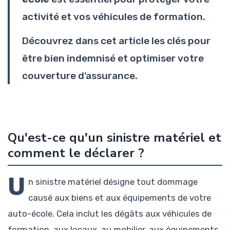
activité et vos véhicules de formation.
Découvrez dans cet article les clés pour
être bien indemnisé et optimiser votre
couverture d'assurance.
Qu'est-ce qu'un sinistre matériel et
comment le déclarer ?
U
n sinistre matériel désigne tout dommage
causé aux biens et aux équipements de votre
auto-école. Cela inclut les dégâts aux véhicules de
formation, aux locaux, au mobilier, aux équipements