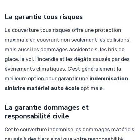
La garantie tous risques
La couverture tous risques offre une protection
maximale en couvrant non seulement les collisions,
mais aussi les dommages accidentels, les bris de
glace, le vol, l'incendie et les dégâts causés par des
événements climatiques. C'est généralement la
meilleure option pour garantir une
indemnisation
sinistre matériel auto école
optimale.
La garantie dommages et
responsabilité civile
Cette couverture indemnise les dommages matériels
causés à des tiers ainsi que votre responsabilité