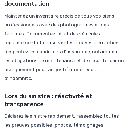
documentation
Maintenez un inventaire précis de tous vos biens
professionnels avec des photographies et des
factures. Documentez l'état des véhicules
régulièrement et conservez les preuves d'entretien.
Respectez les conditions d'assurance, notamment
les obligations de maintenance et de sécurité, car un
manquement pourrait justifier une réduction
d'indemnité.
Lors du sinistre : réactivité et
transparence
Déclarez le sinistre rapidement, rassemblez toutes
les preuves possibles (photos, témoignages,