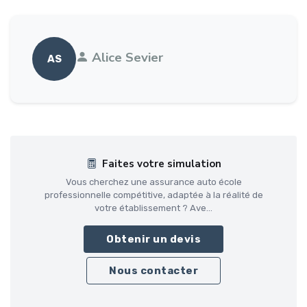
Alice Sevier
AS
Faites votre simulation
Vous cherchez une assurance auto école
professionnelle compétitive, adaptée à la réalité de
votre établissement ? Ave...
Obtenir un devis
Nous contacter