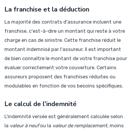
La franchise et la déduction
La majorité des contrats d'assurance incluent une
franchise, c'est-à-dire un montant qui reste à votre
charge en cas de sinistre. Cette franchise réduit le
montant indemnisé par l'assureur. Il est important
de bien connaître le montant de votre franchise pour
évaluer correctement votre couverture. Certains
assureurs proposent des franchises réduites ou
modulables en fonction de vos besoins spécifiques.
Le calcul de l'indemnité
L'indemnité versée est généralement calculée selon
la
valeur à neuf
ou la
valeur de remplacement
, moins