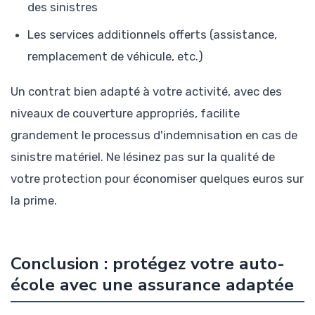
des sinistres
Les services additionnels offerts (assistance,
remplacement de véhicule, etc.)
Un contrat bien adapté à votre activité, avec des
niveaux de couverture appropriés, facilite
grandement le processus d'indemnisation en cas de
sinistre matériel. Ne lésinez pas sur la qualité de
votre protection pour économiser quelques euros sur
la prime.
Conclusion : protégez votre auto-
école avec une assurance adaptée