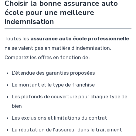
Choisir la bonne assurance auto
école pour une meilleure
indemnisation
Toutes les
assurance auto école professionnelle
ne se valent pas en matière d'indemnisation.
Comparez les offres en fonction de :
L'étendue des garanties proposées
Le montant et le type de franchise
Les plafonds de couverture pour chaque type de
bien
Les exclusions et limitations du contrat
La réputation de l'assureur dans le traitement