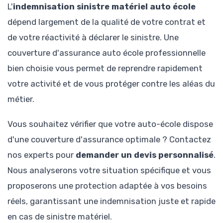
L'
indemnisation sinistre matériel auto école
dépend largement de la qualité de votre contrat et
de votre réactivité à déclarer le sinistre. Une
couverture d'assurance auto école professionnelle
bien choisie vous permet de reprendre rapidement
votre activité et de vous protéger contre les aléas du
métier.
Vous souhaitez vérifier que votre auto-école dispose
d'une couverture d'assurance optimale ? Contactez
nos experts pour
demander un devis personnalisé
.
Nous analyserons votre situation spécifique et vous
proposerons une protection adaptée à vos besoins
réels, garantissant une indemnisation juste et rapide
en cas de sinistre matériel.