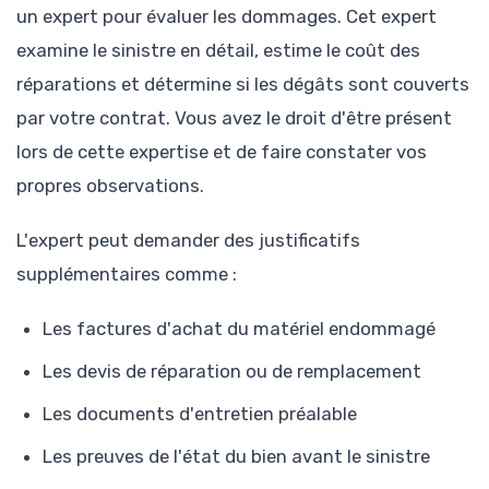
un expert pour évaluer les dommages. Cet expert
examine le sinistre en détail, estime le coût des
réparations et détermine si les dégâts sont couverts
par votre contrat. Vous avez le droit d'être présent
lors de cette expertise et de faire constater vos
propres observations.
L'expert peut demander des justificatifs
supplémentaires comme :
Les factures d'achat du matériel endommagé
Les devis de réparation ou de remplacement
Les documents d'entretien préalable
Les preuves de l'état du bien avant le sinistre