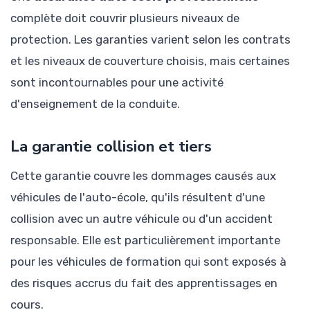
complète doit couvrir plusieurs niveaux de
protection. Les garanties varient selon les contrats
et les niveaux de couverture choisis, mais certaines
sont incontournables pour une activité
d'enseignement de la conduite.
La garantie collision et tiers
Cette garantie couvre les dommages causés aux
véhicules de l'auto-école, qu'ils résultent d'une
collision avec un autre véhicule ou d'un accident
responsable. Elle est particulièrement importante
pour les véhicules de formation qui sont exposés à
des risques accrus du fait des apprentissages en
cours.