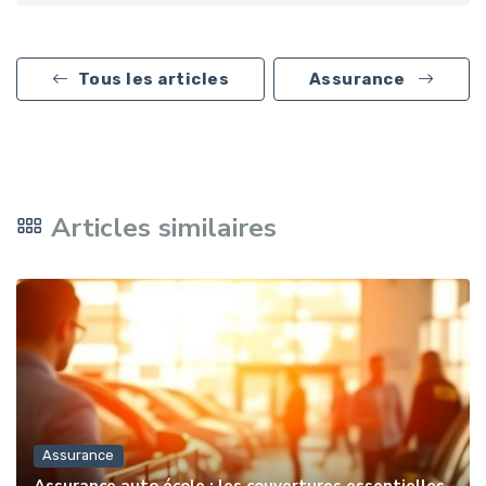
Tous les articles
Assurance
Articles similaires
Assurance