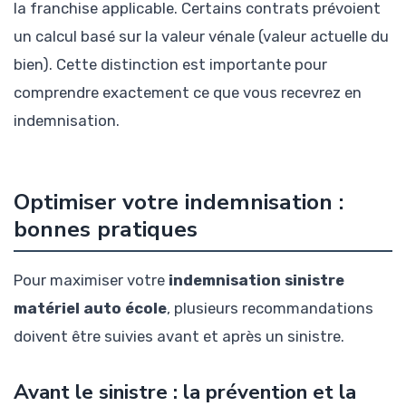
la franchise applicable. Certains contrats prévoient
un calcul basé sur la valeur vénale (valeur actuelle du
bien). Cette distinction est importante pour
comprendre exactement ce que vous recevrez en
indemnisation.
Optimiser votre indemnisation :
bonnes pratiques
Pour maximiser votre
indemnisation sinistre
matériel auto école
, plusieurs recommandations
doivent être suivies avant et après un sinistre.
Avant le sinistre : la prévention et la