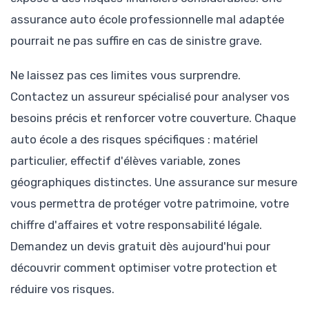
assurance auto école professionnelle mal adaptée
pourrait ne pas suffire en cas de sinistre grave.
Ne laissez pas ces limites vous surprendre.
Contactez un assureur spécialisé pour analyser vos
besoins précis et renforcer votre couverture. Chaque
auto école a des risques spécifiques : matériel
particulier, effectif d'élèves variable, zones
géographiques distinctes. Une assurance sur mesure
vous permettra de protéger votre patrimoine, votre
chiffre d'affaires et votre responsabilité légale.
Demandez un devis gratuit dès aujourd'hui pour
découvrir comment optimiser votre protection et
réduire vos risques.