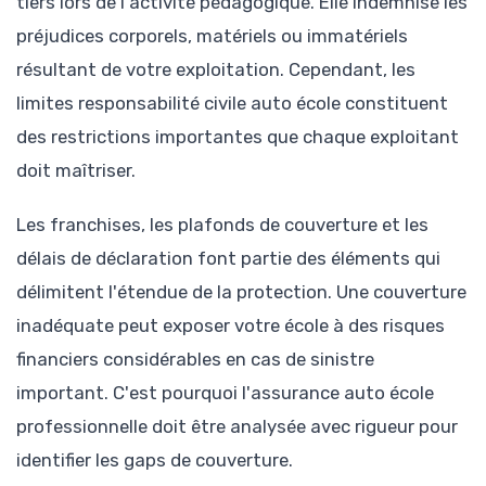
tiers lors de l'activité pédagogique. Elle indemnise les
préjudices corporels, matériels ou immatériels
résultant de votre exploitation. Cependant, les
limites responsabilité civile auto école constituent
des restrictions importantes que chaque exploitant
doit maîtriser.
Les franchises, les plafonds de couverture et les
délais de déclaration font partie des éléments qui
délimitent l'étendue de la protection. Une couverture
inadéquate peut exposer votre école à des risques
financiers considérables en cas de sinistre
important. C'est pourquoi l'assurance auto école
professionnelle doit être analysée avec rigueur pour
identifier les gaps de couverture.