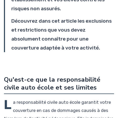
risques non assurés.
Découvrez dans cet article les exclusions
et restrictions que vous devez
absolument connaître pour une
couverture adaptée à votre activité.
Qu'est-ce que la responsabilité
civile auto école et ses limites
L
a responsabilité civile auto école garantit votre
couverture en cas de dommages causés à des