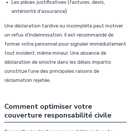
Les pièces justificatives (factures, devis,
antériorité d'assurance)
Une déclaration tardive ou incomplète peut motiver
un refus d'indemnisation. Il est recommandé de
former votre personnel pour signaler immédiatement
tout incident, même mineur. Une absence de
déclaration de sinistre dans les délais impartis
constitue l'une des principales raisons de
réclamation rejetée.
Comment optimiser votre
couverture responsabilité civile