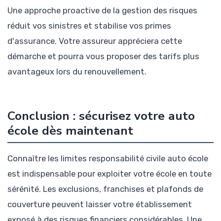
Une approche proactive de la gestion des risques
réduit vos sinistres et stabilise vos primes
d'assurance. Votre assureur appréciera cette
démarche et pourra vous proposer des tarifs plus
avantageux lors du renouvellement.
Conclusion : sécurisez votre auto
école dès maintenant
Connaître les limites responsabilité civile auto école
est indispensable pour exploiter votre école en toute
sérénité. Les exclusions, franchises et plafonds de
couverture peuvent laisser votre établissement
exposé à des risques financiers considérables. Une