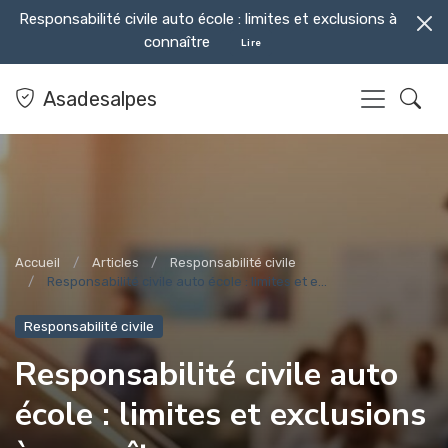
Responsabilité civile auto école : limites et exclusions à
connaître
Lire
Asadesalpes
Accueil
Articles
Responsabilité civile
Responsabilité civile auto école : limites et e...
Responsabilité civile
Responsabilité civile auto
école : limites et exclusions