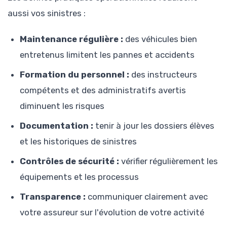
aussi vos sinistres :
Maintenance régulière :
des véhicules bien
entretenus limitent les pannes et accidents
Formation du personnel :
des instructeurs
compétents et des administratifs avertis
diminuent les risques
Documentation :
tenir à jour les dossiers élèves
et les historiques de sinistres
Contrôles de sécurité :
vérifier régulièrement les
équipements et les processus
Transparence :
communiquer clairement avec
votre assureur sur l'évolution de votre activité