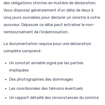
des obligations strictes en matière de déclaration.
Vous disposez généralement d'un délai de deux à
cinq jours ouvrables pour déclarer un sinistre à votre
assureur. Dépasser ce délai peut entraîner le non-
remboursement de l'indemnisation.
La documentation requise pour une déclaration
complète comprend :
Un constat amiable signé par les parties
impliquées
Des photographies des dommages
Les coordonnées des témoins éventuels
Un rapport détaillé des circonstances du sinistre