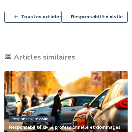
Tous les articles
Responsabilité civile
Articles similaires
Responsabilité civile
Responsabilité civile professionnelle et dommages