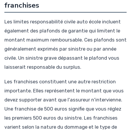
franchises
Les limites responsabilité civile auto école incluent
également des plafonds de garantie qui limitent le
montant maximum remboursable. Ces plafonds sont
généralement exprimés par sinistre ou par année
civile. Un sinistre grave dépassant le plafond vous
laisserait responsable du surplus.
Les franchises constituent une autre restriction
importante. Elles représentent le montant que vous
devez supporter avant que l'assureur n'intervienne.
Une franchise de 500 euros signifie que vous réglez
les premiers 500 euros du sinistre. Les franchises
varient selon la nature du dommage et le type de