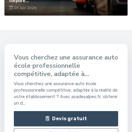
corpore...
09 Apr 2026
Vous cherchez une assurance auto
école professionnelle
compétitive, adaptée à...
Vous cherchez une assurance auto école
professionnelle compétitive, adaptée à la réalité de
votre établissement ? Avec asadesalpes.fr, obtenir
un d...
Devis gratuit