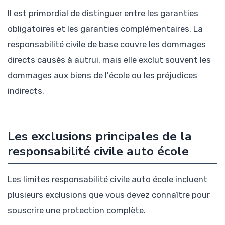
Il est primordial de distinguer entre les garanties
obligatoires et les garanties complémentaires. La
responsabilité civile de base couvre les dommages
directs causés à autrui, mais elle exclut souvent les
dommages aux biens de l'école ou les préjudices
indirects.
Les exclusions principales de la
responsabilité civile auto école
Les limites responsabilité civile auto école incluent
plusieurs exclusions que vous devez connaître pour
souscrire une protection complète.