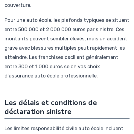
couverture.
Pour une auto école, les plafonds typiques se situent
entre 500 000 et 2 000 000 euros par sinistre. Ces
montants peuvent sembler élevés, mais un accident
grave avec blessures multiples peut rapidement les
atteindre. Les franchises oscillent généralement
entre 300 et 1 000 euros selon vos choix
d'assurance auto école professionnelle.
Les délais et conditions de
déclaration sinistre
Les limites responsabilité civile auto école incluent