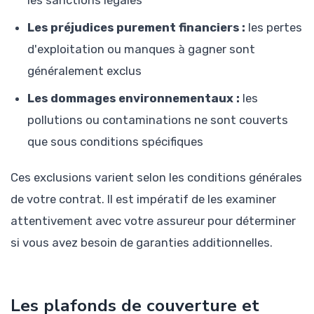
les sanctions légales
Les préjudices purement financiers :
les pertes
d'exploitation ou manques à gagner sont
généralement exclus
Les dommages environnementaux :
les
pollutions ou contaminations ne sont couverts
que sous conditions spécifiques
Ces exclusions varient selon les conditions générales
de votre contrat. Il est impératif de les examiner
attentivement avec votre assureur pour déterminer
si vous avez besoin de garanties additionnelles.
Les plafonds de couverture et