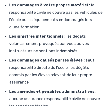
Les dommages à votre propre matériel :
la
responsabilité civile ne couvre pas les véhicules de
l'école ou les équipements endommagés lors
d'une formation
Les sinistres intentionnels :
les dégâts
volontairement provoqués par vous ou vos
instructeurs ne sont pas indemnisés
Les dommages causés par les élèves :
sauf
responsabilité directe de l'école, les dégâts
commis par les élèves relèvent de leur propre
assurance
Les amendes et pénalités administratives :
aucune assurance responsabilité civile ne couvre