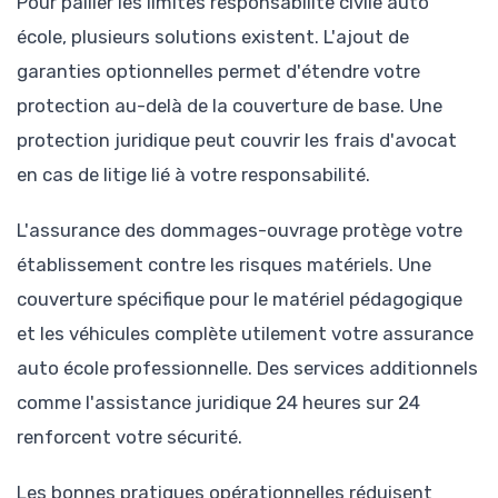
Pour pallier les limites responsabilité civile auto
école, plusieurs solutions existent. L'ajout de
garanties optionnelles permet d'étendre votre
protection au-delà de la couverture de base. Une
protection juridique peut couvrir les frais d'avocat
en cas de litige lié à votre responsabilité.
L'assurance des dommages-ouvrage protège votre
établissement contre les risques matériels. Une
couverture spécifique pour le matériel pédagogique
et les véhicules complète utilement votre assurance
auto école professionnelle. Des services additionnels
comme l'assistance juridique 24 heures sur 24
renforcent votre sécurité.
Les bonnes pratiques opérationnelles réduisent