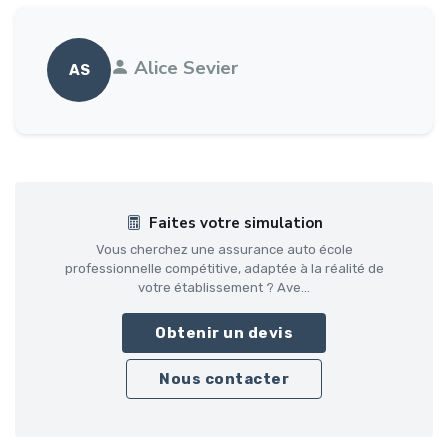
Alice Sevier
AS
Faites votre simulation
Vous cherchez une assurance auto école
professionnelle compétitive, adaptée à la réalité de
votre établissement ? Ave...
Obtenir un devis
Nous contacter