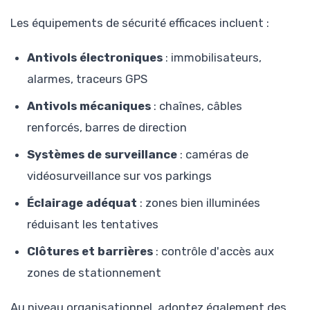
Les équipements de sécurité efficaces incluent :
Antivols électroniques
: immobilisateurs,
alarmes, traceurs GPS
Antivols mécaniques
: chaînes, câbles
renforcés, barres de direction
Systèmes de surveillance
: caméras de
vidéosurveillance sur vos parkings
Éclairage adéquat
: zones bien illuminées
réduisant les tentatives
Clôtures et barrières
: contrôle d'accès aux
zones de stationnement
Au niveau organisationnel, adoptez également des