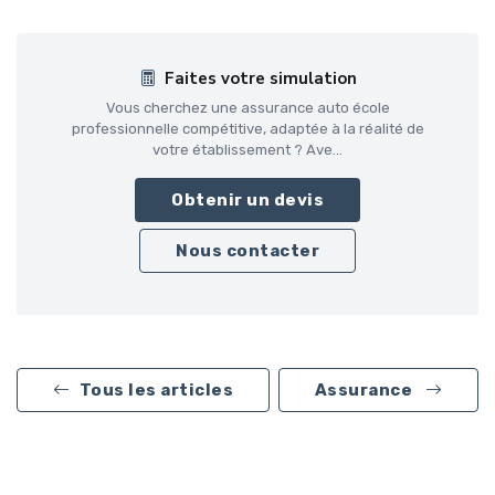
Faites votre simulation
Vous cherchez une assurance auto école
professionnelle compétitive, adaptée à la réalité de
votre établissement ? Ave...
Obtenir un devis
Nous contacter
Tous les articles
Assurance