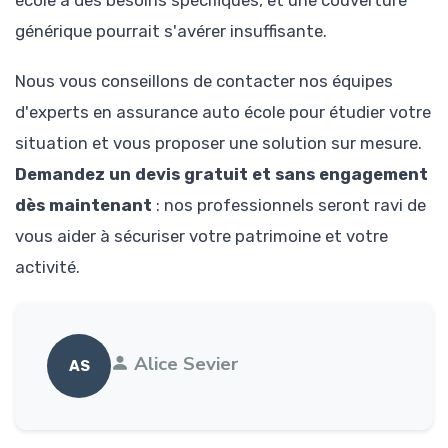
générique pourrait s'avérer insuffisante.
Nous vous conseillons de contacter nos équipes
d'experts en assurance auto école pour étudier votre
situation et vous proposer une solution sur mesure.
Demandez un devis gratuit et sans engagement
dès maintenant
: nos professionnels seront ravi de
vous aider à sécuriser votre patrimoine et votre
activité.
Alice Sevier
AS