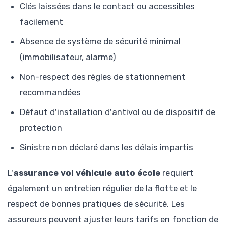
Clés laissées dans le contact ou accessibles
facilement
Absence de système de sécurité minimal
(immobilisateur, alarme)
Non-respect des règles de stationnement
recommandées
Défaut d'installation d'antivol ou de dispositif de
protection
Sinistre non déclaré dans les délais impartis
L'
assurance vol véhicule auto école
requiert
également un entretien régulier de la flotte et le
respect de bonnes pratiques de sécurité. Les
assureurs peuvent ajuster leurs tarifs en fonction de