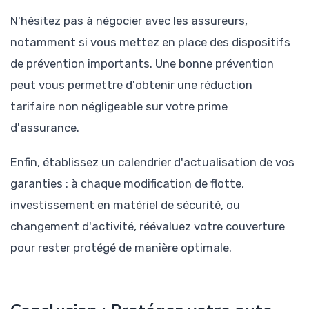
N'hésitez pas à négocier avec les assureurs,
notamment si vous mettez en place des dispositifs
de prévention importants. Une bonne prévention
peut vous permettre d'obtenir une réduction
tarifaire non négligeable sur votre prime
d'assurance.
Enfin, établissez un calendrier d'actualisation de vos
garanties : à chaque modification de flotte,
investissement en matériel de sécurité, ou
changement d'activité, réévaluez votre couverture
pour rester protégé de manière optimale.