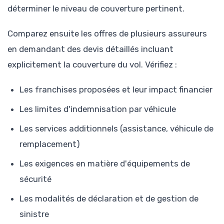
déterminer le niveau de couverture pertinent.
Comparez ensuite les offres de plusieurs assureurs
en demandant des devis détaillés incluant
explicitement la couverture du vol. Vérifiez :
Les franchises proposées et leur impact financier
Les limites d'indemnisation par véhicule
Les services additionnels (assistance, véhicule de
remplacement)
Les exigences en matière d'équipements de
sécurité
Les modalités de déclaration et de gestion de
sinistre