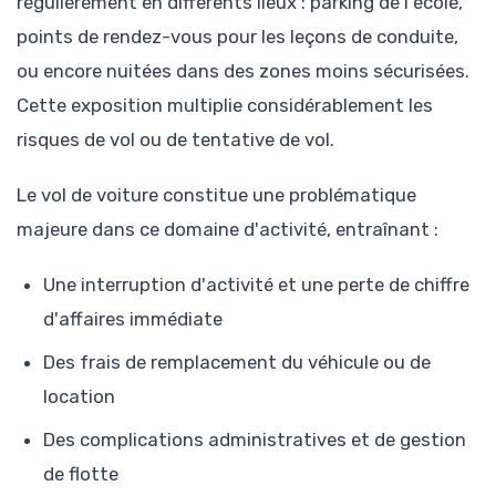
régulièrement en différents lieux : parking de l'école,
points de rendez-vous pour les leçons de conduite,
ou encore nuitées dans des zones moins sécurisées.
Cette exposition multiplie considérablement les
risques de vol ou de tentative de vol.
Le vol de voiture constitue une problématique
majeure dans ce domaine d'activité, entraînant :
Une interruption d'activité et une perte de chiffre
d'affaires immédiate
Des frais de remplacement du véhicule ou de
location
Des complications administratives et de gestion
de flotte