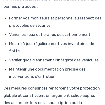
bonnes pratiques :
Former vos moniteurs et personnel au respect des
protocoles de sécurité
Varier les lieux et horaires de stationnement
Mettre à jour régulièrement vos inventaires de
flotte
Vérifier quotidiennement l'intégrité des véhicules
Maintenir une documentation précise des
interventions d'entretien
Ces mesures conjointes renforcent votre protection
globale et constituent un argument solide auprès
des assureurs lors de la souscription ou du