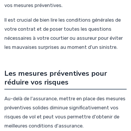
vos mesures préventives.
Il est crucial de bien lire les conditions générales de
votre contrat et de poser toutes les questions
nécessaires à votre courtier ou assureur pour éviter
les mauvaises surprises au moment d'un sinistre.
Les mesures préventives pour
réduire vos risques
Au-delà de l'assurance, mettre en place des mesures
préventives solides diminue significativement vos
risques de vol et peut vous permettre d'obtenir de
meilleures conditions d'assurance.