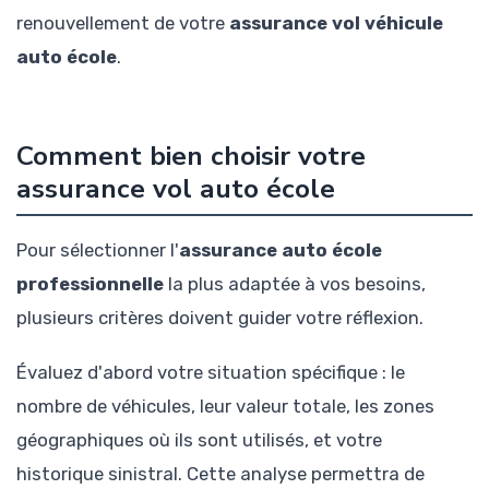
renouvellement de votre
assurance vol véhicule
auto école
.
Comment bien choisir votre
assurance vol auto école
Pour sélectionner l'
assurance auto école
professionnelle
la plus adaptée à vos besoins,
plusieurs critères doivent guider votre réflexion.
Évaluez d'abord votre situation spécifique : le
nombre de véhicules, leur valeur totale, les zones
géographiques où ils sont utilisés, et votre
historique sinistral. Cette analyse permettra de