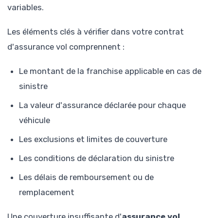
variables.
Les éléments clés à vérifier dans votre contrat
d'assurance vol comprennent :
Le montant de la franchise applicable en cas de
sinistre
La valeur d'assurance déclarée pour chaque
véhicule
Les exclusions et limites de couverture
Les conditions de déclaration du sinistre
Les délais de remboursement ou de
remplacement
Une couverture insuffisante d'
assurance vol