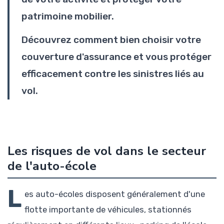
patrimoine mobilier.
Découvrez comment bien choisir votre
couverture d'assurance et vous protéger
efficacement contre les sinistres liés au
vol.
Les risques de vol dans le secteur
de l'auto-école
L
es auto-écoles disposent généralement d'une
flotte importante de véhicules, stationnés