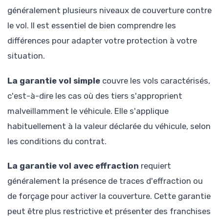
généralement plusieurs niveaux de couverture contre
le vol. Il est essentiel de bien comprendre les
différences pour adapter votre protection à votre
situation.
La garantie vol simple
couvre les vols caractérisés,
c'est-à-dire les cas où des tiers s'approprient
malveillamment le véhicule. Elle s'applique
habituellement à la valeur déclarée du véhicule, selon
les conditions du contrat.
La garantie vol avec effraction
requiert
généralement la présence de traces d'effraction ou
de forçage pour activer la couverture. Cette garantie
peut être plus restrictive et présenter des franchises