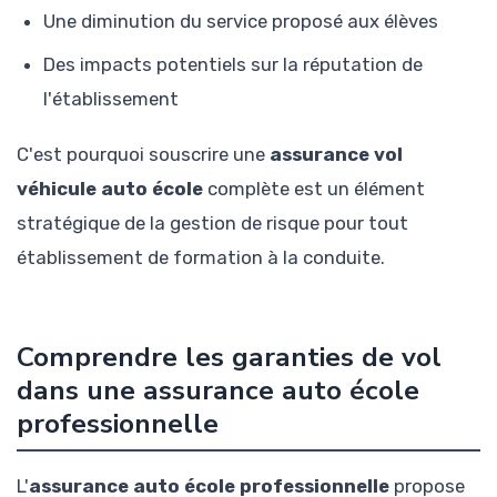
Une diminution du service proposé aux élèves
Des impacts potentiels sur la réputation de
l'établissement
C'est pourquoi souscrire une
assurance vol
véhicule auto école
complète est un élément
stratégique de la gestion de risque pour tout
établissement de formation à la conduite.
Comprendre les garanties de vol
dans une assurance auto école
professionnelle
L'
assurance auto école professionnelle
propose