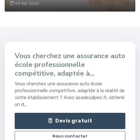
04 Apr 2026
Vous cherchez une assurance auto
école professionnelle
compétitive, adaptée à...
Vous cherchez une assurance auto école
professionnelle compétitive, adaptée à la réalité de
votre établissement ? Avec asadesalpes.fr, obtenir
un d...
Devis gratuit
Nous contacter