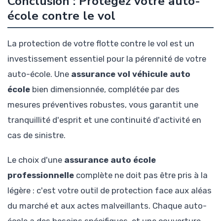
Conclusion : Protégez votre auto-
école contre le vol
La protection de votre flotte contre le vol est un
investissement essentiel pour la pérennité de votre
auto-école. Une
assurance vol véhicule auto
école
bien dimensionnée, complétée par des
mesures préventives robustes, vous garantit une
tranquillité d'esprit et une continuité d'activité en
cas de sinistre.
Le choix d'une
assurance auto école
professionnelle
complète ne doit pas être pris à la
légère : c'est votre outil de protection face aux aléas
du marché et aux actes malveillants. Chaque auto-
école a des besoins spécifiques, et une couverture