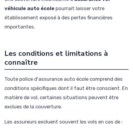
véhicule auto école
pourrait laisser votre
établissement exposé à des pertes financières
importantes.
Les conditions et limitations à
connaître
Toute police d'assurance auto école comprend des
conditions spécifiques dont il faut être conscient. En
matière de vol, certaines situations peuvent être
exclues de la couverture.
Les assureurs excluent souvent les vols en cas de :