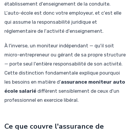
établissement d'enseignement de la conduite.
L'auto-école est donc votre employeur, et c'est elle
qui assume la responsabilité juridique et
réglementaire de l'activité d'enseignement.
À l'inverse, un moniteur indépendant — qu'il soit
micro-entrepreneur ou gérant de sa propre structure
— porte seul l'entière responsabilité de son activité.
Cette distinction fondamentale explique pourquoi
les besoins en matière d'
assurance moniteur auto
école salarié
diffèrent sensiblement de ceux d'un
professionnel en exercice libéral.
Ce que couvre l'assurance de