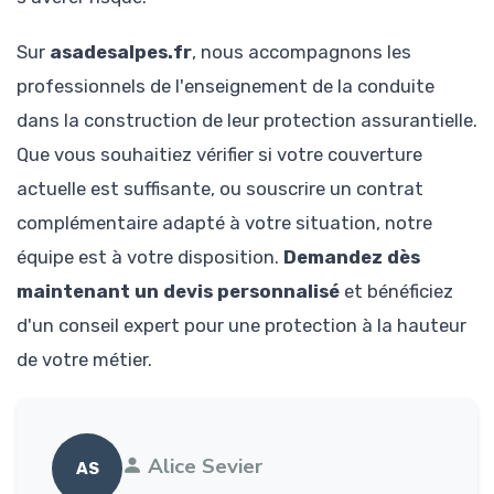
Sur
asadesalpes.fr
, nous accompagnons les
professionnels de l'enseignement de la conduite
dans la construction de leur protection assurantielle.
Que vous souhaitiez vérifier si votre couverture
actuelle est suffisante, ou souscrire un contrat
complémentaire adapté à votre situation, notre
équipe est à votre disposition.
Demandez dès
maintenant un devis personnalisé
et bénéficiez
d'un conseil expert pour une protection à la hauteur
de votre métier.
Alice Sevier
AS