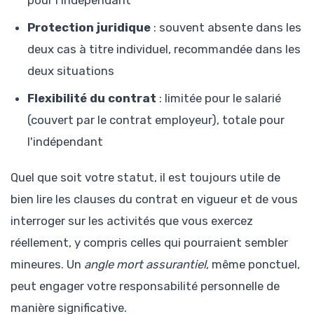
pour l'indépendant
Protection juridique
: souvent absente dans les
deux cas à titre individuel, recommandée dans les
deux situations
Flexibilité du contrat
: limitée pour le salarié
(couvert par le contrat employeur), totale pour
l'indépendant
Quel que soit votre statut, il est toujours utile de
bien lire les clauses du contrat en vigueur et de vous
interroger sur les activités que vous exercez
réellement, y compris celles qui pourraient sembler
mineures. Un
angle mort assurantiel
, même ponctuel,
peut engager votre responsabilité personnelle de
manière significative.