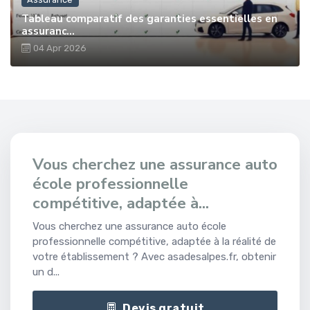
Tableau comparatif des garanties essentielles en
assuranc...
04 Apr 2026
Vous cherchez une assurance auto
école professionnelle
compétitive, adaptée à...
Vous cherchez une assurance auto école
professionnelle compétitive, adaptée à la réalité de
votre établissement ? Avec asadesalpes.fr, obtenir
un d...
Devis gratuit