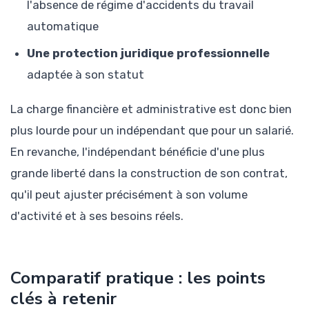
l'absence de régime d'accidents du travail
automatique
Une protection juridique professionnelle
adaptée à son statut
La charge financière et administrative est donc bien
plus lourde pour un indépendant que pour un salarié.
En revanche, l'indépendant bénéficie d'une plus
grande liberté dans la construction de son contrat,
qu'il peut ajuster précisément à son volume
d'activité et à ses besoins réels.
Comparatif pratique : les points
clés à retenir