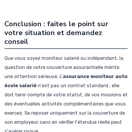
Conclusion : faites le point sur
votre situation et demandez
conseil
Que vous soyez moniteur salarié ou indépendant, la
question de votre couverture assurantielle mérite
une attention sérieuse. L'
assurance moniteur auto
école salarié
n'est pas un contrat standard : elle
doit tenir compte de votre statut, de vos missions et
des éventuelles activités complémentaires que vous
exercez. Se reposer uniquement sur la couverture de
son employeur sans en vérifier l'étendue réelle peut
s'avérer risqué.