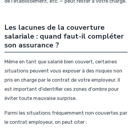
de l'établissement, etc. — peut rester à votre charge.
Les lacunes de la couverture
salariale : quand faut-il compléter
son assurance ?
Même en tant que salarié bien couvert, certaines
situations peuvent vous exposer à des risques non
pris en charge par le contrat de votre employeur. Il
est important d'identifier ces zones d'ombre pour
éviter toute mauvaise surprise.
Parmi les situations fréquemment non couvertes par
le contrat employeur, on peut citer :