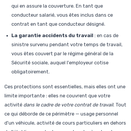
qui en assure la couverture. En tant que
conducteur salarié, vous êtes inclus dans ce
contrat en tant que conducteur désigné.
La garantie accidents du travail
: en cas de
sinistre survenu pendant votre temps de travail,
vous êtes couvert par le régime général de la
Sécurité sociale, auquel l'employeur cotise
obligatoirement.
Ces protections sont essentielles, mais elles ont une
limite importante : elles ne couvrent que votre
activité
dans le cadre de votre contrat de travail
. Tout
ce qui déborde de ce périmètre — usage personnel
d'un véhicule, activité de cours particuliers en dehors