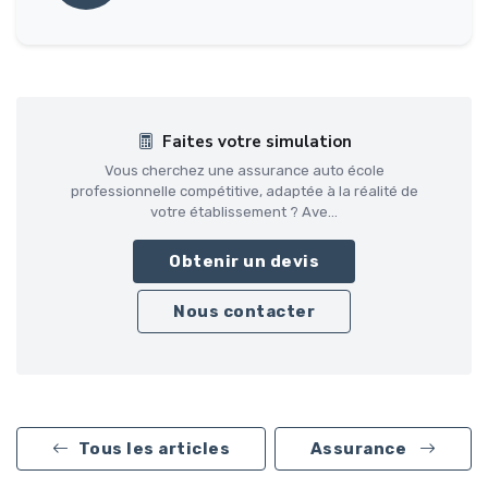
Faites votre simulation
Vous cherchez une assurance auto école
professionnelle compétitive, adaptée à la réalité de
votre établissement ? Ave...
Obtenir un devis
Nous contacter
Tous les articles
Assurance