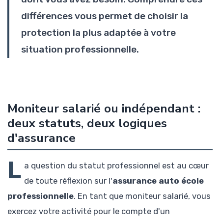
différences vous permet de choisir la
protection la plus adaptée à votre
situation professionnelle.
Moniteur salarié ou indépendant :
deux statuts, deux logiques
d'assurance
L
a question du statut professionnel est au cœur
de toute réflexion sur l'
assurance auto école
professionnelle
. En tant que moniteur salarié, vous
exercez votre activité pour le compte d'un