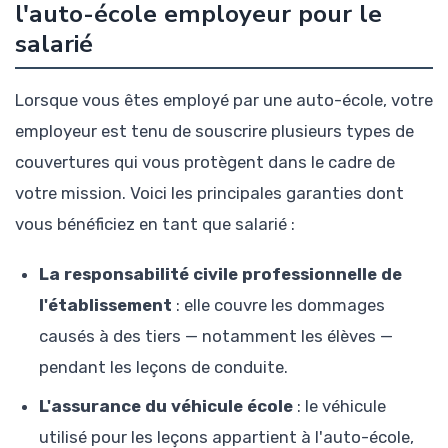
l'auto-école employeur pour le
salarié
Lorsque vous êtes employé par une auto-école, votre
employeur est tenu de souscrire plusieurs types de
couvertures qui vous protègent dans le cadre de
votre mission. Voici les principales garanties dont
vous bénéficiez en tant que salarié :
La responsabilité civile professionnelle de
l'établissement
: elle couvre les dommages
causés à des tiers — notamment les élèves —
pendant les leçons de conduite.
L'assurance du véhicule école
: le véhicule
utilisé pour les leçons appartient à l'auto-école,