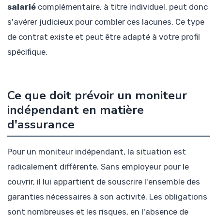
salarié
complémentaire, à titre individuel, peut donc
s'avérer judicieux pour combler ces lacunes. Ce type
de contrat existe et peut être adapté à votre profil
spécifique.
Ce que doit prévoir un moniteur
indépendant en matière
d'assurance
Pour un moniteur indépendant, la situation est
radicalement différente. Sans employeur pour le
couvrir, il lui appartient de souscrire l'ensemble des
garanties nécessaires à son activité. Les obligations
sont nombreuses et les risques, en l'absence de