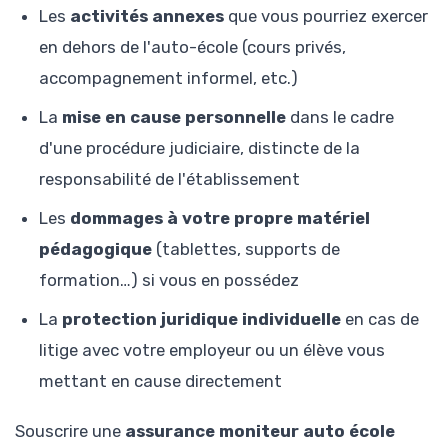
Les
activités annexes
que vous pourriez exercer
en dehors de l'auto-école (cours privés,
accompagnement informel, etc.)
La
mise en cause personnelle
dans le cadre
d'une procédure judiciaire, distincte de la
responsabilité de l'établissement
Les
dommages à votre propre matériel
pédagogique
(tablettes, supports de
formation…) si vous en possédez
La
protection juridique individuelle
en cas de
litige avec votre employeur ou un élève vous
mettant en cause directement
Souscrire une
assurance moniteur auto école