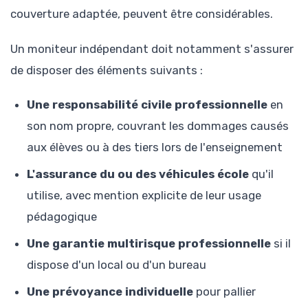
couverture adaptée, peuvent être considérables.
Un moniteur indépendant doit notamment s'assurer
de disposer des éléments suivants :
Une responsabilité civile professionnelle
en
son nom propre, couvrant les dommages causés
aux élèves ou à des tiers lors de l'enseignement
L'assurance du ou des véhicules école
qu'il
utilise, avec mention explicite de leur usage
pédagogique
Une garantie multirisque professionnelle
si il
dispose d'un local ou d'un bureau
Une prévoyance individuelle
pour pallier