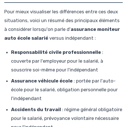
Pour mieux visualiser les différences entre ces deux
situations, voici un résumé des principaux éléments
à considérer lorsqu'on parle d'
assurance moniteur
auto école salarié
versus indépendant :
Responsabilité civile professionnelle
:
couverte par l'employeur pour le salarié, à
souscrire soi-même pour l'indépendant
Assurance véhicule école
: portée par l'auto-
école pour le salarié, obligation personnelle pour
l'indépendant
Accidents du travail
: régime général obligatoire
pour le salarié, prévoyance volontaire nécessaire